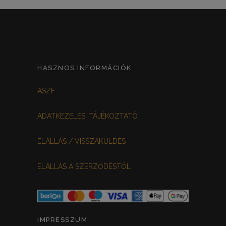
HASZNOS INFORMÁCIÓK
ÁSZF
ADATKEZELÉSI TÁJÉKOZTATÓ
ELÁLLÁS / VISSZAKÜLDÉS
ELÁLLÁS A SZERZŐDÉSTŐL
IMPRESSZUM