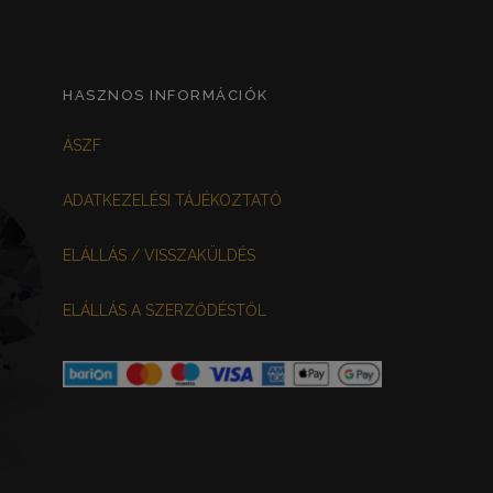
HASZNOS INFORMÁCIÓK
ÁSZF
ADATKEZELÉSI TÁJÉKOZTATÓ
ELÁLLÁS / VISSZAKÜLDÉS
ELÁLLÁS A SZERZŐDÉSTŐL