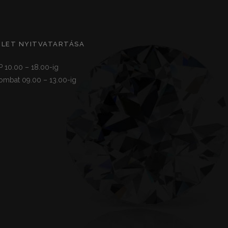
ZLET NYITVATARTÁSA
P 10.00 – 18.00-ig
ombat 09.00 – 13.00-ig