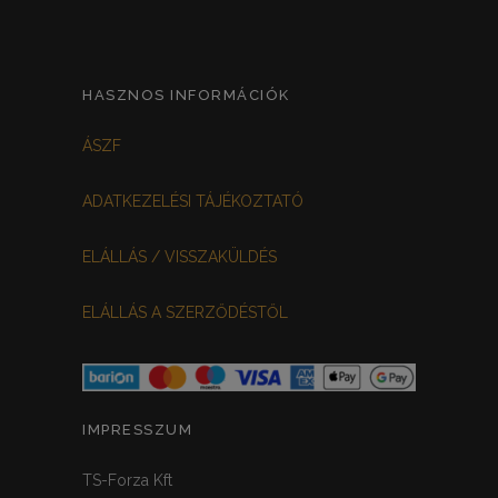
HASZNOS INFORMÁCIÓK
ÁSZF
ADATKEZELÉSI TÁJÉKOZTATÓ
ELÁLLÁS / VISSZAKÜLDÉS
ELÁLLÁS A SZERZŐDÉSTŐL
IMPRESSZUM
TS-Forza Kft