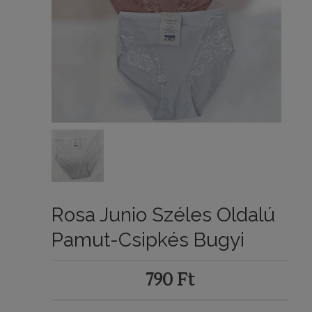
Rosa Junio Széles Oldalú
Pamut-Csipkés Bugyi
790
Ft