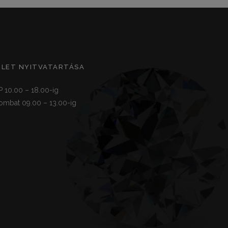
ZLET NYITVATARTÁSA
P 10.00 – 18.00-ig
ombat 09.00 – 13.00-ig