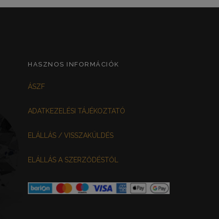
HASZNOS INFORMÁCIÓK
ÁSZF
ADATKEZELÉSI TÁJÉKOZTATÓ
ELÁLLÁS / VISSZAKÜLDÉS
ELÁLLÁS A SZERZŐDÉSTŐL