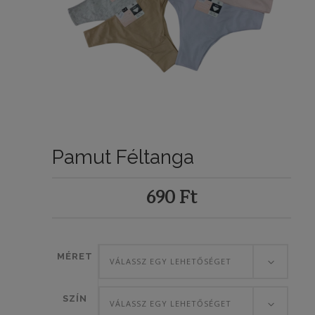
Pamut Féltanga
690
Ft
MÉRET
VÁLASSZ EGY LEHETŐSÉGET
SZÍN
VÁLASSZ EGY LEHETŐSÉGET