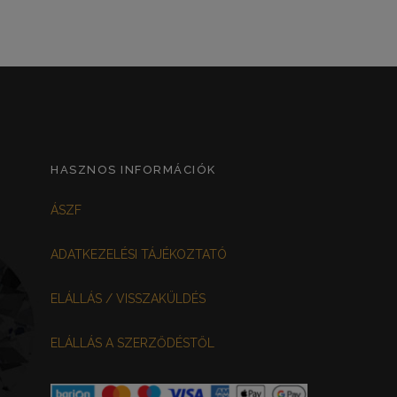
HASZNOS INFORMÁCIÓK
ÁSZF
ADATKEZELÉSI TÁJÉKOZTATÓ
ELÁLLÁS / VISSZAKÜLDÉS
ELÁLLÁS A SZERZŐDÉSTŐL