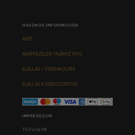
HASZNOS INFORMÁCIÓK
ÁSZF
ADATKEZELÉSI TÁJÉKOZTATÓ
ELÁLLÁS / VISSZAKÜLDÉS
ELÁLLÁS A SZERZŐDÉSTŐL
IMPRESSZUM
TS-Forza Kft