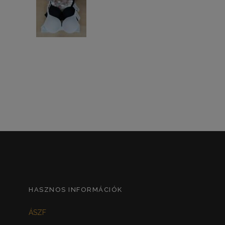
HASZNOS INFORMÁCIÓK
ÁSZF