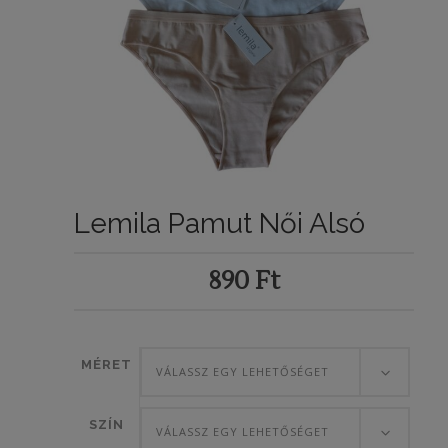
Lemila Pamut Női Alsó
890
Ft
MÉRET
VÁLASSZ EGY LEHETŐSÉGET
SZÍN
VÁLASSZ EGY LEHETŐSÉGET