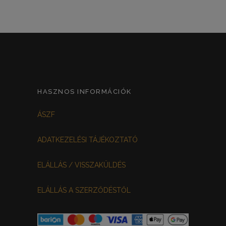
HASZNOS INFORMÁCIÓK
ÁSZF
ADATKEZELÉSI TÁJÉKOZTATÓ
ELÁLLÁS / VISSZAKÜLDÉS
ELÁLLÁS A SZERZŐDÉSTŐL