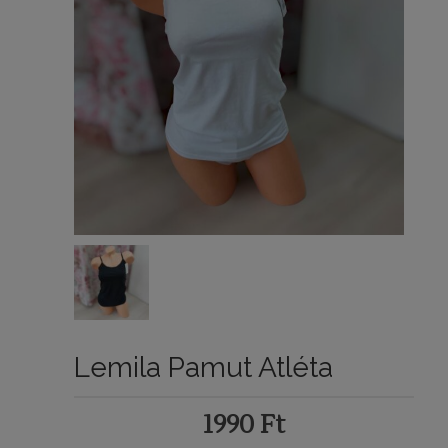
Lemila Pamut Atléta
1990
Ft