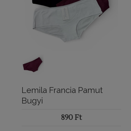
Lemila Francia Pamut
Bugyi
890
Ft