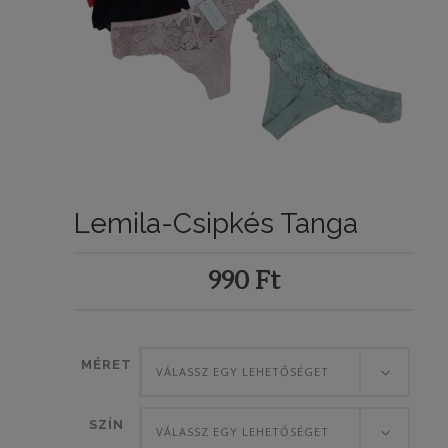
Lemila-Csipkés Tanga
990
Ft
MÉRET
VÁLASSZ EGY LEHETŐSÉGET
SZÍN
VÁLASSZ EGY LEHETŐSÉGET