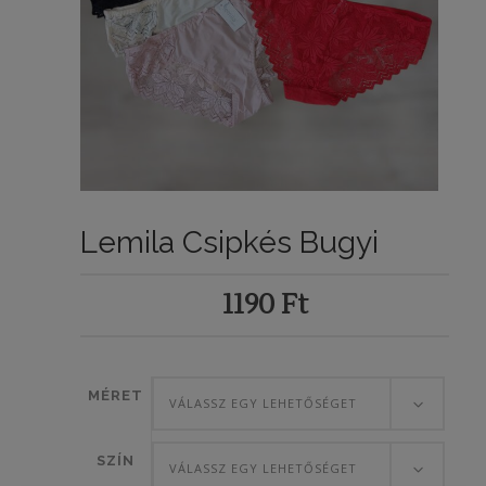
Lemila Csipkés Bugyi
1190
Ft
MÉRET
VÁLASSZ EGY LEHETŐSÉGET
SZÍN
VÁLASSZ EGY LEHETŐSÉGET