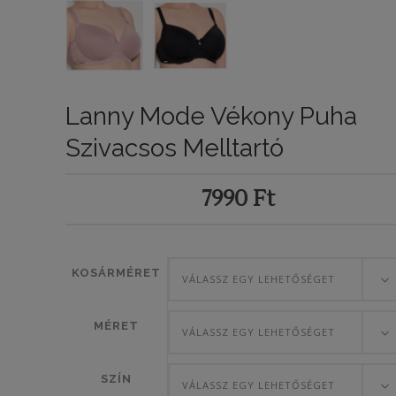
Lanny Mode Vékony Puha
Szivacsos Melltartó
7990
Ft
KOSÁRMÉRET
VÁLASSZ EGY LEHETŐSÉGET
MÉRET
VÁLASSZ EGY LEHETŐSÉGET
SZÍN
VÁLASSZ EGY LEHETŐSÉGET