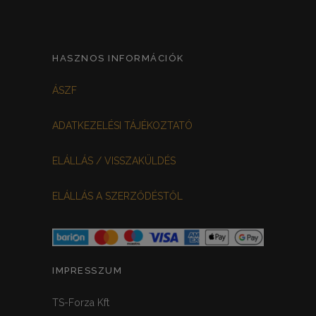
HASZNOS INFORMÁCIÓK
ÁSZF
ADATKEZELÉSI TÁJÉKOZTATÓ
ELÁLLÁS / VISSZAKÜLDÉS
ELÁLLÁS A SZERZŐDÉSTŐL
IMPRESSZUM
TS-Forza Kft