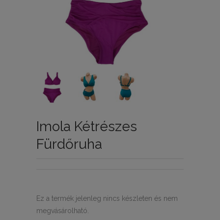
Imola Kétrészes
Fürdőruha
Ez a termék jelenleg nincs készleten és nem
megvásárolható.