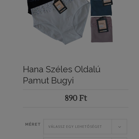
Hana Széles Oldalú
Pamut Bugyi
890
Ft
MÉRET
VÁLASSZ EGY LEHETŐSÉGET