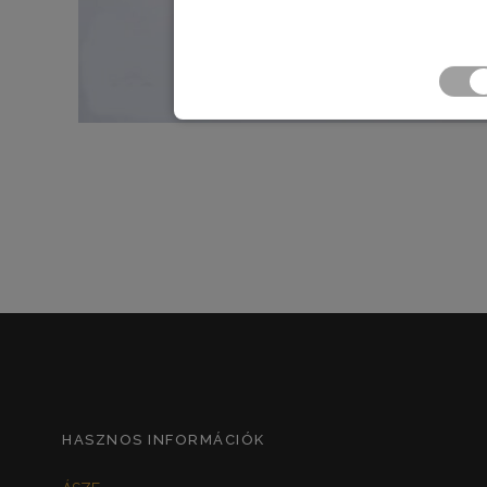
HASZNOS INFORMÁCIÓK