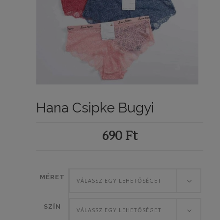
Hana Csipke Bugyi
690
Ft
MÉRET
VÁLASSZ EGY LEHETŐSÉGET
SZÍN
VÁLASSZ EGY LEHETŐSÉGET