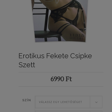
Erotikus Fekete Csipke
Szett
6990
Ft
SZÍN
VÁLASSZ EGY LEHETŐSÉGET