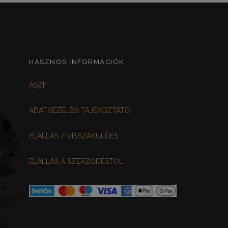
HASZNOS INFORMÁCIÓK
ÁSZF
ADATKEZELÉSI TÁJÉKOZTATÓ
ELÁLLÁS / VISSZAKÜLDÉS
ELÁLLÁS A SZERZŐDÉSTŐL