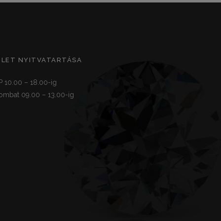
ZLET NYITVATARTÁSA
P 10.00 – 18.00-ig
ombat 09.00 – 13.00-ig