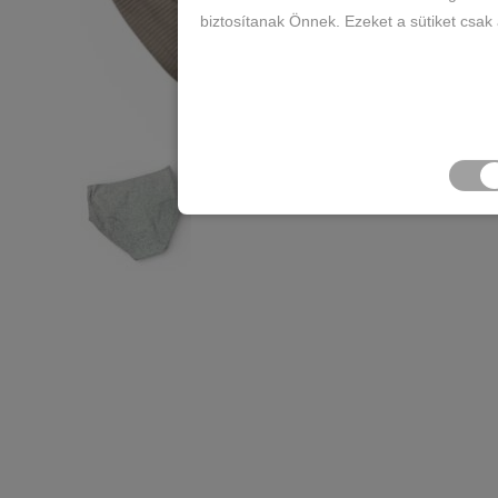
biztosítanak Önnek. Ezeket a sütiket csak