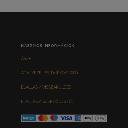
HASZNOS INFORMÁCIÓK
ÁSZF
ADATKEZELÉSI TÁJÉKOZTATÓ
ELÁLLÁS / VISSZAKÜLDÉS
ELÁLLÁS A SZERZŐDÉSTŐL