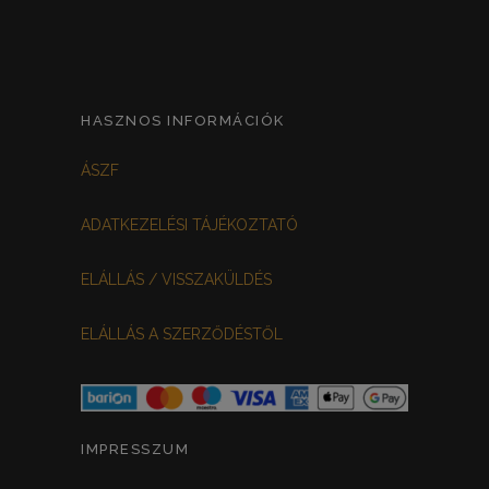
HASZNOS INFORMÁCIÓK
ÁSZF
ADATKEZELÉSI TÁJÉKOZTATÓ
ELÁLLÁS / VISSZAKÜLDÉS
ELÁLLÁS A SZERZŐDÉSTŐL
IMPRESSZUM