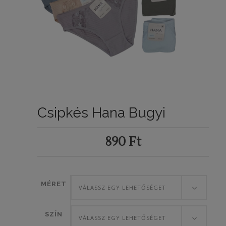
Csipkés Hana Bugyi
890
Ft
MÉRET
VÁLASSZ EGY LEHETŐSÉGET
SZÍN
VÁLASSZ EGY LEHETŐSÉGET