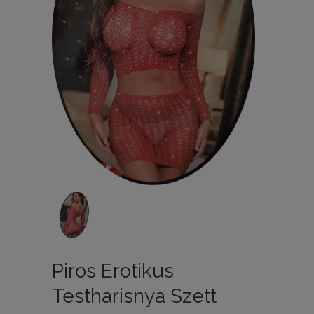
Piros Erotikus
Testharisnya Szett