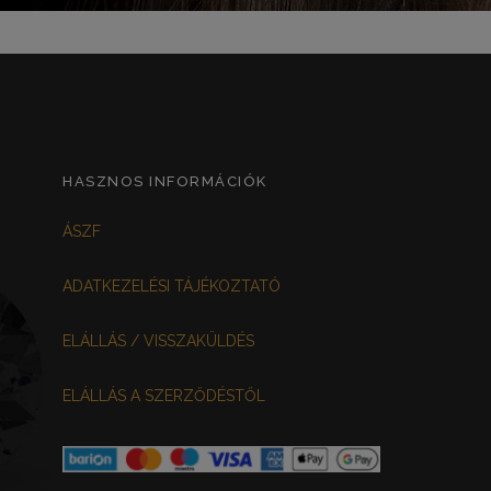
HASZNOS INFORMÁCIÓK
ÁSZF
ADATKEZELÉSI TÁJÉKOZTATÓ
ELÁLLÁS / VISSZAKÜLDÉS
ELÁLLÁS A SZERZŐDÉSTŐL