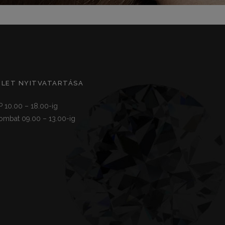
ZLET NYITVATARTÁSA
P 10.00 – 18.00-ig
ombat 09.00 – 13.00-ig