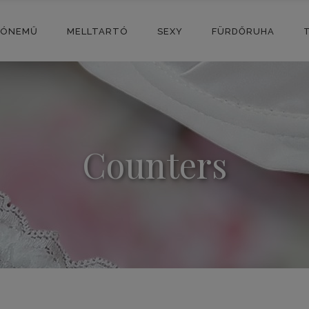
SÓNEMŰ
MELLTARTÓ
SEXY
FÜRDŐRUHA
Counters